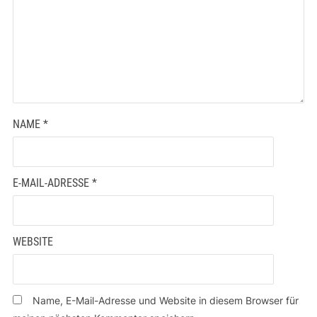
NAME
*
E-MAIL-ADRESSE
*
WEBSITE
Name, E-Mail-Adresse und Website in diesem Browser für