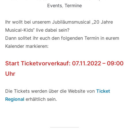
Events
,
Termine
Ihr wollt bei unserem Jubiläumsmusical „20 Jahre
Musical-Kids“ live dabei sein?
Dann solltet ihr euch den folgenden Termin in eurem
Kalender markieren:
Start Ticketvorverkauf: 07.11.2022 – 09:00
Uhr
Die Tickets werden über die Website von
Ticket
Regional
erhältlich sein.