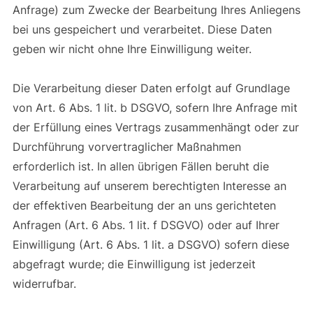
Anfrage) zum Zwecke der Bearbeitung Ihres Anliegens
bei uns gespeichert und verarbeitet. Diese Daten
geben wir nicht ohne Ihre Einwilligung weiter.
Die Verarbeitung dieser Daten erfolgt auf Grundlage
von Art. 6 Abs. 1 lit. b DSGVO, sofern Ihre Anfrage mit
der Erfüllung eines Vertrags zusammenhängt oder zur
Durchführung vorvertraglicher Maßnahmen
erforderlich ist. In allen übrigen Fällen beruht die
Verarbeitung auf unserem berechtigten Interesse an
der effektiven Bearbeitung der an uns gerichteten
Anfragen (Art. 6 Abs. 1 lit. f DSGVO) oder auf Ihrer
Einwilligung (Art. 6 Abs. 1 lit. a DSGVO) sofern diese
abgefragt wurde; die Einwilligung ist jederzeit
widerrufbar.