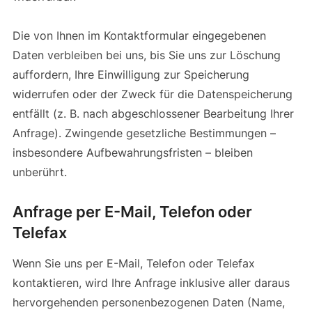
Die von Ihnen im Kontaktformular eingegebenen
Daten verbleiben bei uns, bis Sie uns zur Löschung
auffordern, Ihre Einwilligung zur Speicherung
widerrufen oder der Zweck für die Datenspeicherung
entfällt (z. B. nach abgeschlossener Bearbeitung Ihrer
Anfrage). Zwingende gesetzliche Bestimmungen –
insbesondere Aufbewahrungsfristen – bleiben
unberührt.
Anfrage per E-Mail, Telefon oder
Telefax
Wenn Sie uns per E-Mail, Telefon oder Telefax
kontaktieren, wird Ihre Anfrage inklusive aller daraus
hervorgehenden personenbezogenen Daten (Name,