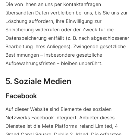
Die von Ihnen an uns per Kontaktanfragen
übersandten Daten verbleiben bei uns, bis Sie uns zur
Löschung auffordern, Ihre Einwilligung zur
Speicherung widerrufen oder der Zweck für die
Datenspeicherung entfällt (z. B. nach abgeschlossener
Bearbeitung Ihres Anliegens). Zwingende gesetzliche
Bestimmungen – insbesondere gesetzliche
Aufbewahrungsfristen – bleiben unberührt.
5. Soziale Medien
Facebook
Auf dieser Website sind Elemente des sozialen
Netzwerks Facebook integriert. Anbieter dieses
Dienstes ist die Meta Platforms Ireland Limited, 4
Grand Canal Square, Dublin 2, Irland. Die erfassten