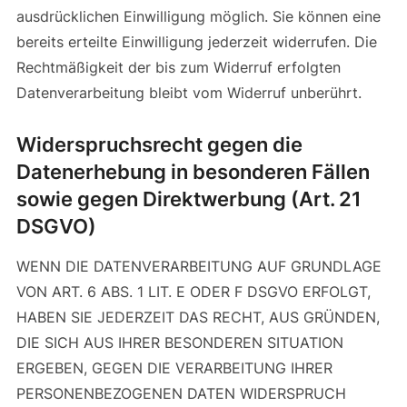
ausdrücklichen Einwilligung möglich. Sie können eine
bereits erteilte Einwilligung jederzeit widerrufen. Die
Rechtmäßigkeit der bis zum Widerruf erfolgten
Datenverarbeitung bleibt vom Widerruf unberührt.
Widerspruchsrecht gegen die
Datenerhebung in besonderen Fällen
sowie gegen Direktwerbung (Art. 21
DSGVO)
WENN DIE DATENVERARBEITUNG AUF GRUNDLAGE
VON ART. 6 ABS. 1 LIT. E ODER F DSGVO ERFOLGT,
HABEN SIE JEDERZEIT DAS RECHT, AUS GRÜNDEN,
DIE SICH AUS IHRER BESONDEREN SITUATION
ERGEBEN, GEGEN DIE VERARBEITUNG IHRER
PERSONENBEZOGENEN DATEN WIDERSPRUCH