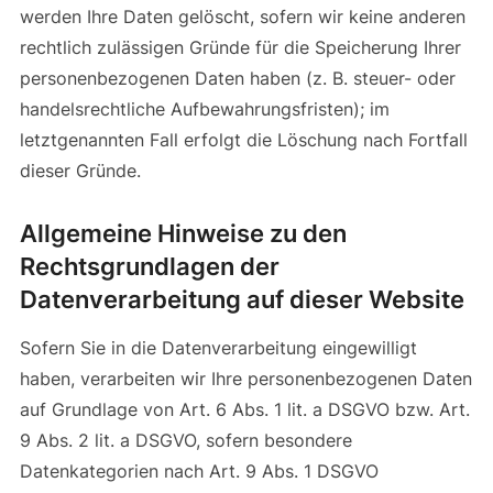
werden Ihre Daten gelöscht, sofern wir keine anderen
rechtlich zulässigen Gründe für die Speicherung Ihrer
personenbezogenen Daten haben (z. B. steuer- oder
handelsrechtliche Aufbewahrungsfristen); im
letztgenannten Fall erfolgt die Löschung nach Fortfall
dieser Gründe.
Allgemeine Hinweise zu den
Rechtsgrundlagen der
Datenverarbeitung auf dieser Website
Sofern Sie in die Datenverarbeitung eingewilligt
haben, verarbeiten wir Ihre personenbezogenen Daten
auf Grundlage von Art. 6 Abs. 1 lit. a DSGVO bzw. Art.
9 Abs. 2 lit. a DSGVO, sofern besondere
Datenkategorien nach Art. 9 Abs. 1 DSGVO