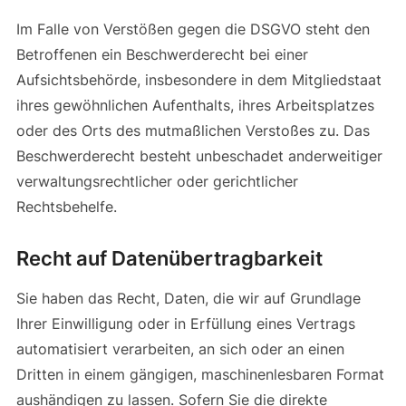
Im Falle von Verstößen gegen die DSGVO steht den
Betroffenen ein Beschwerderecht bei einer
Aufsichtsbehörde, insbesondere in dem Mitgliedstaat
ihres gewöhnlichen Aufenthalts, ihres Arbeitsplatzes
oder des Orts des mutmaßlichen Verstoßes zu. Das
Beschwerderecht besteht unbeschadet anderweitiger
verwaltungsrechtlicher oder gerichtlicher
Rechtsbehelfe.
Recht auf Daten­übertrag­barkeit
Sie haben das Recht, Daten, die wir auf Grundlage
Ihrer Einwilligung oder in Erfüllung eines Vertrags
automatisiert verarbeiten, an sich oder an einen
Dritten in einem gängigen, maschinenlesbaren Format
aushändigen zu lassen. Sofern Sie die direkte