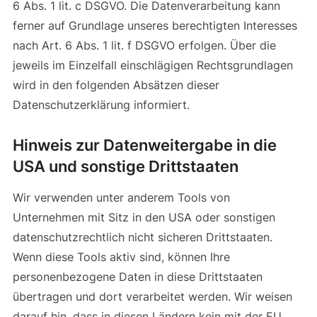
6 Abs. 1 lit. c DSGVO. Die Datenverarbeitung kann
ferner auf Grundlage unseres berechtigten Interesses
nach Art. 6 Abs. 1 lit. f DSGVO erfolgen. Über die
jeweils im Einzelfall einschlägigen Rechtsgrundlagen
wird in den folgenden Absätzen dieser
Datenschutzerklärung informiert.
Hinweis zur Datenweitergabe in die
USA und sonstige Drittstaaten
Wir verwenden unter anderem Tools von
Unternehmen mit Sitz in den USA oder sonstigen
datenschutzrechtlich nicht sicheren Drittstaaten.
Wenn diese Tools aktiv sind, können Ihre
personenbezogene Daten in diese Drittstaaten
übertragen und dort verarbeitet werden. Wir weisen
darauf hin, dass in diesen Ländern kein mit der EU