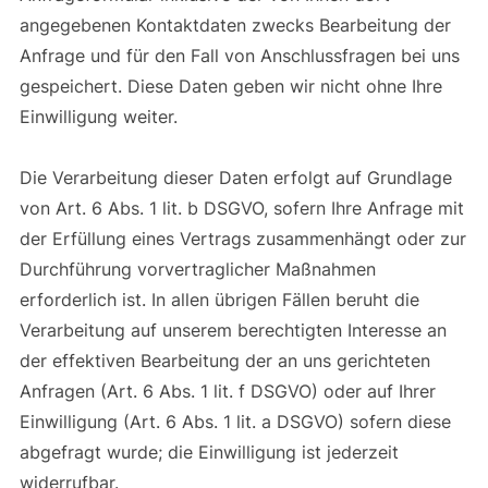
angegebenen Kontaktdaten zwecks Bearbeitung der
Anfrage und für den Fall von Anschlussfragen bei uns
gespeichert. Diese Daten geben wir nicht ohne Ihre
Einwilligung weiter.
Die Verarbeitung dieser Daten erfolgt auf Grundlage
von Art. 6 Abs. 1 lit. b DSGVO, sofern Ihre Anfrage mit
der Erfüllung eines Vertrags zusammenhängt oder zur
Durchführung vorvertraglicher Maßnahmen
erforderlich ist. In allen übrigen Fällen beruht die
Verarbeitung auf unserem berechtigten Interesse an
der effektiven Bearbeitung der an uns gerichteten
Anfragen (Art. 6 Abs. 1 lit. f DSGVO) oder auf Ihrer
Einwilligung (Art. 6 Abs. 1 lit. a DSGVO) sofern diese
abgefragt wurde; die Einwilligung ist jederzeit
widerrufbar.