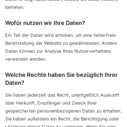
betreten.
Wofür nutzen wir Ihre Daten?
Ein Teil der Daten wird erhoben, um eine fehlerfreie
Bereitstellung der Website zu gewährleisten. Andere
Daten können zur Analyse Ihres Nutzerverhaltens
verwendet werden.
Welche Rechte haben Sie bezüglich Ihrer
Daten?
Sie haben jederzeit das Recht, unentgeltlich Auskunft
über Herkunft, Empfänger und Zweck Ihrer
gespeicherten personenbezogenen Daten zu erhalten.
Sie haben außerdem ein Recht, die Berichtigung oder
Löschung dieser Daten zu verlangen. Wenn Sie eine