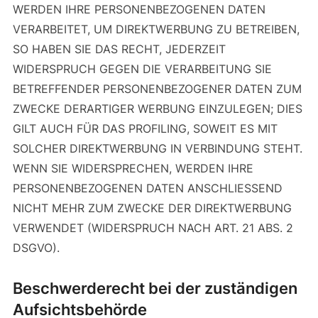
WERDEN IHRE PERSONENBEZOGENEN DATEN
VERARBEITET, UM DIREKTWERBUNG ZU BETREIBEN,
SO HABEN SIE DAS RECHT, JEDERZEIT
WIDERSPRUCH GEGEN DIE VERARBEITUNG SIE
BETREFFENDER PERSONENBEZOGENER DATEN ZUM
ZWECKE DERARTIGER WERBUNG EINZULEGEN; DIES
GILT AUCH FÜR DAS PROFILING, SOWEIT ES MIT
SOLCHER DIREKTWERBUNG IN VERBINDUNG STEHT.
WENN SIE WIDERSPRECHEN, WERDEN IHRE
PERSONENBEZOGENEN DATEN ANSCHLIESSEND
NICHT MEHR ZUM ZWECKE DER DIREKTWERBUNG
VERWENDET (WIDERSPRUCH NACH ART. 21 ABS. 2
DSGVO).
Beschwerde­recht bei der zuständigen
Aufsichts­behörde