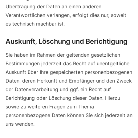
Übertragung der Daten an einen anderen
Verantwortlichen verlangen, erfolgt dies nur, soweit
es technisch machbar ist.
Auskunft, Löschung und Berichtigung
Sie haben im Rahmen der geltenden gesetzlichen
Bestimmungen jederzeit das Recht auf unentgeltliche
Auskunft über Ihre gespeicherten personenbezogenen
Daten, deren Herkunft und Empfänger und den Zweck
der Datenverarbeitung und ggf. ein Recht auf
Berichtigung oder Löschung dieser Daten. Hierzu
sowie zu weiteren Fragen zum Thema
personenbezogene Daten können Sie sich jederzeit an
uns wenden.