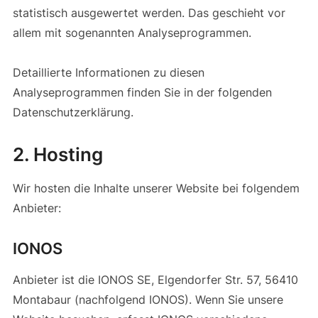
statistisch ausgewertet werden. Das geschieht vor
allem mit sogenannten Analyseprogrammen.
Detaillierte Informationen zu diesen
Analyseprogrammen finden Sie in der folgenden
Datenschutzerklärung.
2. Hosting
Wir hosten die Inhalte unserer Website bei folgendem
Anbieter:
IONOS
Anbieter ist die IONOS SE, Elgendorfer Str. 57, 56410
Montabaur (nachfolgend IONOS). Wenn Sie unsere