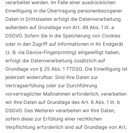
verarbeitet werden. Im Falle einer ausdrücklichen
Einwilligung in die Übertragung personenbezogener
Daten in Drittstaaten erfolgt die Datenverarbeitung
außerdem auf Grundlage von Art. 49 Abs. 1 lit. a
DSGVO. Sofern Sie in die Speicherung von Cookies
oder in den Zugriff auf Informationen in Ihr Endgerät
(z. B. via Device-Fingerprinting) eingewilligt haben,
erfolgt die Datenverarbeitung zusätzlich auf
Grundlage von § 25 Abs. 1 TTDSG. Die Einwilligung ist
jederzeit widerrufbar. Sind Ihre Daten zur
Vertragserfüllung oder zur Durchführung
vorvertraglicher Maßnahmen erforderlich, verarbeiten
wir Ihre Daten auf Grundlage des Art. 6 Abs. 1 lit. b
DSGVO. Des Weiteren verarbeiten wir Ihre Daten,
sofern diese zur Erfüllung einer rechtlichen
Verpflichtung erforderlich sind auf Grundlage von Art.