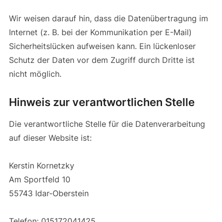
Wir weisen darauf hin, dass die Datenübertragung im
Internet (z. B. bei der Kommunikation per E-Mail)
Sicherheitslücken aufweisen kann. Ein lückenloser
Schutz der Daten vor dem Zugriff durch Dritte ist
nicht möglich.
Hinweis zur verantwortlichen Stelle
Die verantwortliche Stelle für die Datenverarbeitung
auf dieser Website ist:
Kerstin Kornetzky
Am Sportfeld 10
55743 Idar-Oberstein
Telefon: 015172041425