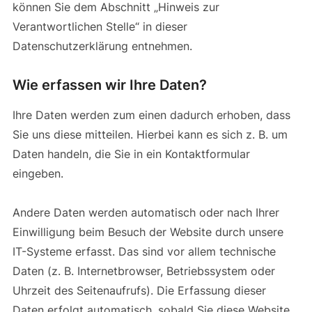
können Sie dem Abschnitt „Hinweis zur
Verantwortlichen Stelle“ in dieser
Datenschutzerklärung entnehmen.
Wie erfassen wir Ihre Daten?
Ihre Daten werden zum einen dadurch erhoben, dass
Sie uns diese mitteilen. Hierbei kann es sich z. B. um
Daten handeln, die Sie in ein Kontaktformular
eingeben.
Andere Daten werden automatisch oder nach Ihrer
Einwilligung beim Besuch der Website durch unsere
IT-Systeme erfasst. Das sind vor allem technische
Daten (z. B. Internetbrowser, Betriebssystem oder
Uhrzeit des Seitenaufrufs). Die Erfassung dieser
Daten erfolgt automatisch, sobald Sie diese Website