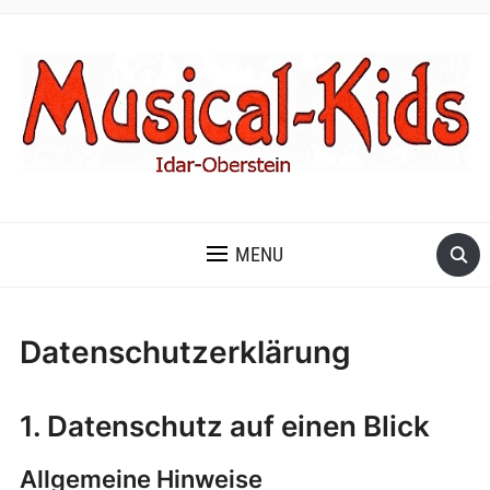
MENU
Datenschutzerklärung
1. Datenschutz auf einen Blick
Allgemeine Hinweise