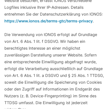
Website besuchen, erfasst IONOS verschiedene
Logfiles inklusive Ihrer IP-Adressen. Details
entnehmen Sie der Datenschutzerklärung von IONOS:
https://www.ionos.de/terms-gtc/terms-privacy
.
Die Verwendung von IONOS erfolgt auf Grundlage
von Art. 6 Abs. 1 lit. f DSGVO. Wir haben ein
berechtigtes Interesse an einer möglichst
zuverlässigen Darstellung unserer Website. Sofern
eine entsprechende Einwilligung abgefragt wurde,
erfolgt die Verarbeitung ausschließlich auf Grundlage
von Art. 6 Abs. 1 lit. a DSGVO und § 25 Abs. 1 TTDSG,
soweit die Einwilligung die Speicherung von Cookies
oder den Zugriff auf Informationen im Endgerät des
Nutzers (z. B. Device-Fingerprinting) im Sinne des
TTDSG umfasst. Die Einwilligung ist jederzeit