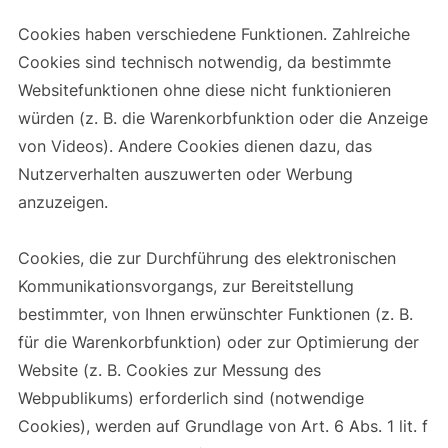
Cookies haben verschiedene Funktionen. Zahlreiche
Cookies sind technisch notwendig, da bestimmte
Websitefunktionen ohne diese nicht funktionieren
würden (z. B. die Warenkorbfunktion oder die Anzeige
von Videos). Andere Cookies dienen dazu, das
Nutzerverhalten auszuwerten oder Werbung
anzuzeigen.
Cookies, die zur Durchführung des elektronischen
Kommunikationsvorgangs, zur Bereitstellung
bestimmter, von Ihnen erwünschter Funktionen (z. B.
für die Warenkorbfunktion) oder zur Optimierung der
Website (z. B. Cookies zur Messung des
Webpublikums) erforderlich sind (notwendige
Cookies), werden auf Grundlage von Art. 6 Abs. 1 lit. f