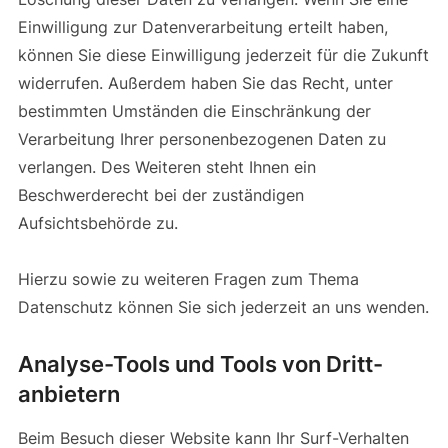
Einwilligung zur Datenverarbeitung erteilt haben,
können Sie diese Einwilligung jederzeit für die Zukunft
widerrufen. Außerdem haben Sie das Recht, unter
bestimmten Umständen die Einschränkung der
Verarbeitung Ihrer personenbezogenen Daten zu
verlangen. Des Weiteren steht Ihnen ein
Beschwerderecht bei der zuständigen
Aufsichtsbehörde zu.
Hierzu sowie zu weiteren Fragen zum Thema
Datenschutz können Sie sich jederzeit an uns wenden.
Analyse-Tools und Tools von Dritt­
anbietern
Beim Besuch dieser Website kann Ihr Surf-Verhalten