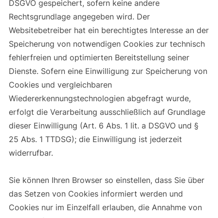
DSGVO gespeichert, sofern keine andere
Rechtsgrundlage angegeben wird. Der
Websitebetreiber hat ein berechtigtes Interesse an der
Speicherung von notwendigen Cookies zur technisch
fehlerfreien und optimierten Bereitstellung seiner
Dienste. Sofern eine Einwilligung zur Speicherung von
Cookies und vergleichbaren
Wiedererkennungstechnologien abgefragt wurde,
erfolgt die Verarbeitung ausschließlich auf Grundlage
dieser Einwilligung (Art. 6 Abs. 1 lit. a DSGVO und §
25 Abs. 1 TTDSG); die Einwilligung ist jederzeit
widerrufbar.
Sie können Ihren Browser so einstellen, dass Sie über
das Setzen von Cookies informiert werden und
Cookies nur im Einzelfall erlauben, die Annahme von