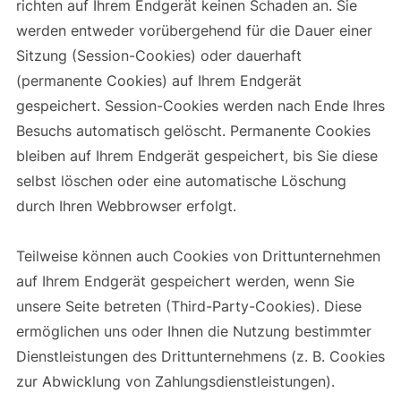
richten auf Ihrem Endgerät keinen Schaden an. Sie
werden entweder vorübergehend für die Dauer einer
Sitzung (Session-Cookies) oder dauerhaft
(permanente Cookies) auf Ihrem Endgerät
gespeichert. Session-Cookies werden nach Ende Ihres
Besuchs automatisch gelöscht. Permanente Cookies
bleiben auf Ihrem Endgerät gespeichert, bis Sie diese
selbst löschen oder eine automatische Löschung
durch Ihren Webbrowser erfolgt.
Teilweise können auch Cookies von Drittunternehmen
auf Ihrem Endgerät gespeichert werden, wenn Sie
unsere Seite betreten (Third-Party-Cookies). Diese
ermöglichen uns oder Ihnen die Nutzung bestimmter
Dienstleistungen des Drittunternehmens (z. B. Cookies
zur Abwicklung von Zahlungsdienstleistungen).