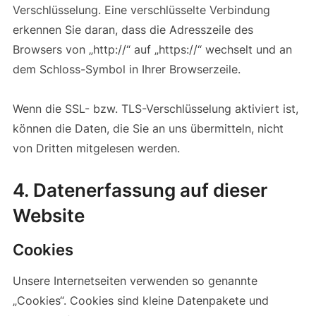
Verschlüsselung. Eine verschlüsselte Verbindung
erkennen Sie daran, dass die Adresszeile des
Browsers von „http://“ auf „https://“ wechselt und an
dem Schloss-Symbol in Ihrer Browserzeile.
Wenn die SSL- bzw. TLS-Verschlüsselung aktiviert ist,
können die Daten, die Sie an uns übermitteln, nicht
von Dritten mitgelesen werden.
4. Datenerfassung auf dieser
Website
Cookies
Unsere Internetseiten verwenden so genannte
„Cookies“. Cookies sind kleine Datenpakete und