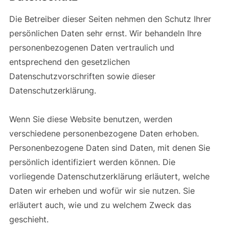
Die Betreiber dieser Seiten nehmen den Schutz Ihrer
persönlichen Daten sehr ernst. Wir behandeln Ihre
personenbezogenen Daten vertraulich und
entsprechend den gesetzlichen
Datenschutzvorschriften sowie dieser
Datenschutzerklärung.
Wenn Sie diese Website benutzen, werden
verschiedene personenbezogene Daten erhoben.
Personenbezogene Daten sind Daten, mit denen Sie
persönlich identifiziert werden können. Die
vorliegende Datenschutzerklärung erläutert, welche
Daten wir erheben und wofür wir sie nutzen. Sie
erläutert auch, wie und zu welchem Zweck das
geschieht.