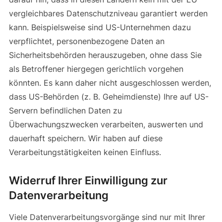
vergleichbares Datenschutzniveau garantiert werden
kann. Beispielsweise sind US-Unternehmen dazu
verpflichtet, personenbezogene Daten an
Sicherheitsbehörden herauszugeben, ohne dass Sie
als Betroffener hiergegen gerichtlich vorgehen
könnten. Es kann daher nicht ausgeschlossen werden,
dass US-Behörden (z. B. Geheimdienste) Ihre auf US-
Servern befindlichen Daten zu
Überwachungszwecken verarbeiten, auswerten und
dauerhaft speichern. Wir haben auf diese
Verarbeitungstätigkeiten keinen Einfluss.
Widerruf Ihrer Einwilligung zur
Datenverarbeitung
Viele Datenverarbeitungsvorgänge sind nur mit Ihrer