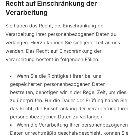
Recht auf Einschränkung der
Verarbeitung
Sie haben das Recht, die Einschränkung der
Verarbeitung Ihrer personenbezogenen Daten zu
verlangen. Hierzu können Sie sich jederzeit an uns
wenden. Das Recht auf Einschränkung der
Verarbeitung besteht in folgenden Fällen:
Wenn Sie die Richtigkeit Ihrer bei uns
gespeicherten personenbezogenen Daten
bestreiten, benötigen wir in der Regel Zeit, um dies
zu überprüfen. Für die Dauer der Prüfung haben Sie
das Recht, die Einschränkung der Verarbeitung Ihrer
personenbezogenen Daten zu verlangen.
Wenn die Verarbeitung Ihrer personenbezogenen
Daten unrechtmäßig geschah/geschieht, können Sie