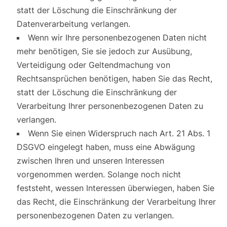
statt der Löschung die Einschränkung der
Datenverarbeitung verlangen.
Wenn wir Ihre personenbezogenen Daten nicht
mehr benötigen, Sie sie jedoch zur Ausübung,
Verteidigung oder Geltendmachung von
Rechtsansprüchen benötigen, haben Sie das Recht,
statt der Löschung die Einschränkung der
Verarbeitung Ihrer personenbezogenen Daten zu
verlangen.
Wenn Sie einen Widerspruch nach Art. 21 Abs. 1
DSGVO eingelegt haben, muss eine Abwägung
zwischen Ihren und unseren Interessen
vorgenommen werden. Solange noch nicht
feststeht, wessen Interessen überwiegen, haben Sie
das Recht, die Einschränkung der Verarbeitung Ihrer
personenbezogenen Daten zu verlangen.