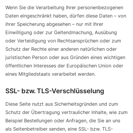
Wenn Sie die Verarbeitung Ihrer personenbezogenen
Daten eingeschränkt haben, dürfen diese Daten – von
ihrer Speicherung abgesehen – nur mit Ihrer
Einwilligung oder zur Geltendmachung, Ausübung
oder Verteidigung von Rechtsansprüchen oder zum
Schutz der Rechte einer anderen natürlichen oder
juristischen Person oder aus Gründen eines wichtigen
öffentlichen Interesses der Europäischen Union oder
eines Mitgliedstaats verarbeitet werden.
SSL- bzw. TLS-Verschlüsselung
Diese Seite nutzt aus Sicherheitsgründen und zum
Schutz der Übertragung vertraulicher Inhalte, wie zum
Beispiel Bestellungen oder Anfragen, die Sie an uns
als Seitenbetreiber senden, eine SSL- bzw. TLS-