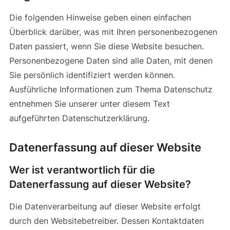
Die folgenden Hinweise geben einen einfachen
Überblick darüber, was mit Ihren personenbezogenen
Daten passiert, wenn Sie diese Website besuchen.
Personenbezogene Daten sind alle Daten, mit denen
Sie persönlich identifiziert werden können.
Ausführliche Informationen zum Thema Datenschutz
entnehmen Sie unserer unter diesem Text
aufgeführten Datenschutzerklärung.
Datenerfassung auf dieser Website
Wer ist verantwortlich für die
Datenerfassung auf dieser Website?
Die Datenverarbeitung auf dieser Website erfolgt
durch den Websitebetreiber. Dessen Kontaktdaten