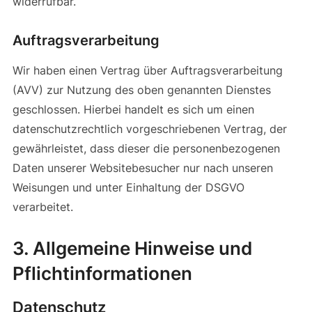
widerrufbar.
Auftragsverarbeitung
Wir haben einen Vertrag über Auftragsverarbeitung
(AVV) zur Nutzung des oben genannten Dienstes
geschlossen. Hierbei handelt es sich um einen
datenschutzrechtlich vorgeschriebenen Vertrag, der
gewährleistet, dass dieser die personenbezogenen
Daten unserer Websitebesucher nur nach unseren
Weisungen und unter Einhaltung der DSGVO
verarbeitet.
3. Allgemeine Hinweise und
Pflicht­informationen
Datenschutz