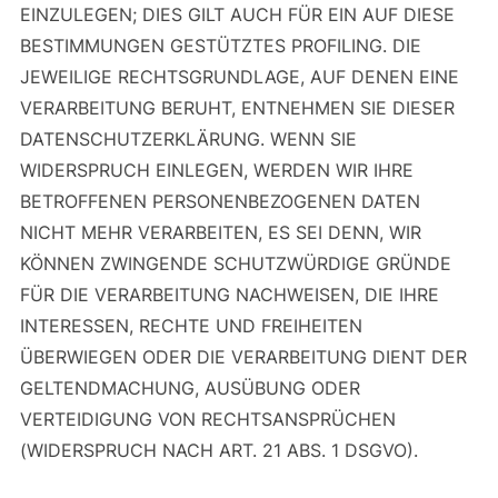
EINZULEGEN; DIES GILT AUCH FÜR EIN AUF DIESE
BESTIMMUNGEN GESTÜTZTES PROFILING. DIE
JEWEILIGE RECHTSGRUNDLAGE, AUF DENEN EINE
VERARBEITUNG BERUHT, ENTNEHMEN SIE DIESER
DATENSCHUTZERKLÄRUNG. WENN SIE
WIDERSPRUCH EINLEGEN, WERDEN WIR IHRE
BETROFFENEN PERSONENBEZOGENEN DATEN
NICHT MEHR VERARBEITEN, ES SEI DENN, WIR
KÖNNEN ZWINGENDE SCHUTZWÜRDIGE GRÜNDE
FÜR DIE VERARBEITUNG NACHWEISEN, DIE IHRE
INTERESSEN, RECHTE UND FREIHEITEN
ÜBERWIEGEN ODER DIE VERARBEITUNG DIENT DER
GELTENDMACHUNG, AUSÜBUNG ODER
VERTEIDIGUNG VON RECHTSANSPRÜCHEN
(WIDERSPRUCH NACH ART. 21 ABS. 1 DSGVO).