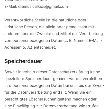
E-Mail: diemusicalkids@gmail.com
Verantwortliche Stelle ist die natürliche oder
juristische Person, die allein oder gemeinsam mit
anderen über die Zwecke und Mittel der Verarbeitung
von personenbezogenen Daten (z. B. Namen, E-Mail-
Adressen o. Ä.) entscheidet.
Speicherdauer
Soweit innerhalb dieser Datenschutzerklärung keine
speziellere Speicherdauer genannt wurde, verbleiben
Ihre personenbezogenen Daten bei uns, bis der Zweck
für die Datenverarbeitung entfällt. Wenn Sie ein
berechtigtes Löschersuchen geltend machen oder
eine Einwilligung zur Datenverarbeitung widerrufen,