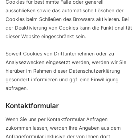
Cookies für bestimmte Fälle oder generell
ausschließen sowie das automatische Löschen der
Cookies beim Schließen des Browsers aktivieren. Bei
der Deaktivierung von Cookies kann die Funktionalität
dieser Website eingeschränkt sein.
Soweit Cookies von Drittunternehmen oder zu
Analysezwecken eingesetzt werden, werden wir Sie
hierüber im Rahmen dieser Datenschutzerklärung
gesondert informieren und ggf. eine Einwilligung
abfragen.
Kontaktformular
Wenn Sie uns per Kontaktformular Anfragen
zukommen lassen, werden Ihre Angaben aus dem
Anfrageformular inklusive der von Ihnen dort