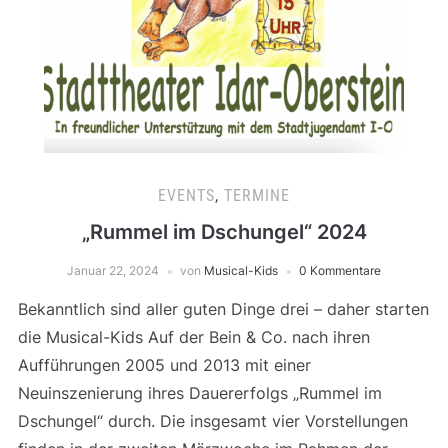
EVENTS
,
TERMINE
„Rummel im Dschungel“ 2024
Januar 22, 2024
von
Musical-Kids
0 Kommentare
Bekanntlich sind aller guten Dinge drei – daher starten
die Musical-Kids Auf der Bein & Co. nach ihren
Aufführungen 2005 und 2013 mit einer
Neuinszenierung ihres Dauererfolgs „Rummel im
Dschungel“ durch. Die insgesamt vier Vorstellungen