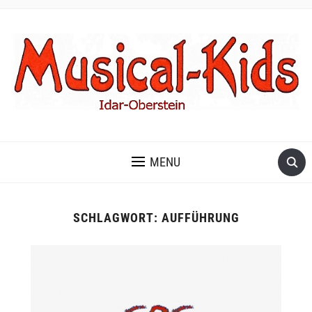
MENU
SCHLAGWORT:
AUFFÜHRUNG