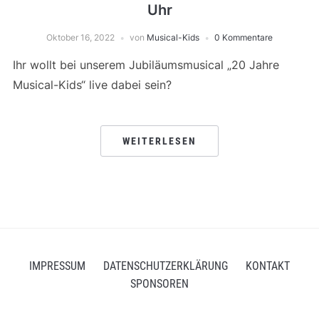
Uhr
Oktober 16, 2022
von
Musical-Kids
0 Kommentare
Ihr wollt bei unserem Jubiläumsmusical „20 Jahre
Musical-Kids“ live dabei sein?
WEITERLESEN
IMPRESSUM
DATENSCHUTZERKLÄRUNG
KONTAKT
SPONSOREN