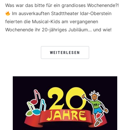
Was war das bitte für ein grandioses Wochenende?!
Im ausverkauften Stadttheater Idar-Oberstein
feierten die Musical-Kids am vergangenen
Wochenende ihr 20-jähriges Jubiläum… und wie!
WEITERLESEN