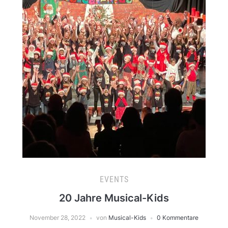
EVENTS
20 Jahre Musical-Kids
November 28, 2022
von
Musical-Kids
0 Kommentare