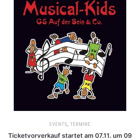
EVENTS
,
TERMINE
Ticketvorverkauf startet am 07.11. um 09