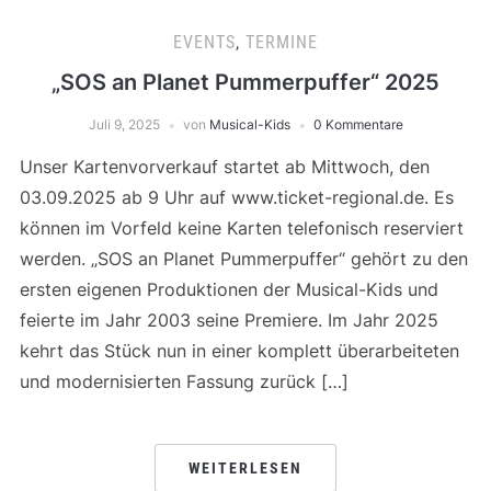
EVENTS
,
TERMINE
„SOS an Planet Pummerpuffer“ 2025
Juli 9, 2025
von
Musical-Kids
0 Kommentare
Unser Kartenvorverkauf startet ab Mittwoch, den
03.09.2025 ab 9 Uhr auf www.ticket-regional.de. Es
können im Vorfeld keine Karten telefonisch reserviert
werden. „SOS an Planet Pummerpuffer“ gehört zu den
ersten eigenen Produktionen der Musical-Kids und
feierte im Jahr 2003 seine Premiere. Im Jahr 2025
kehrt das Stück nun in einer komplett überarbeiteten
und modernisierten Fassung zurück […]
WEITERLESEN