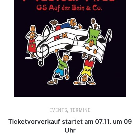
EVENTS
,
TERMINE
Ticketvorverkauf startet am 07.11. um 09
Uhr