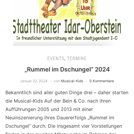
EVENTS
,
TERMINE
„Rummel im Dschungel“ 2024
Januar 22, 2024
von
Musical-Kids
0 Kommentare
Bekanntlich sind aller guten Dinge drei – daher starten
die Musical-Kids Auf der Bein & Co. nach ihren
Aufführungen 2005 und 2013 mit einer
Neuinszenierung ihres Dauererfolgs „Rummel im
Dschungel“ durch. Die insgesamt vier Vorstellungen