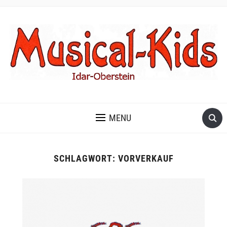
MENU
SCHLAGWORT:
VORVERKAUF