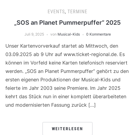
EVENTS
,
TERMINE
„SOS an Planet Pummerpuffer“ 2025
Juli 9, 2025
von
Musical-Kids
0 Kommentare
Unser Kartenvorverkauf startet ab Mittwoch, den
03.09.2025 ab 9 Uhr auf www.ticket-regional.de. Es
können im Vorfeld keine Karten telefonisch reserviert
werden. „SOS an Planet Pummerpuffer“ gehört zu den
ersten eigenen Produktionen der Musical-Kids und
feierte im Jahr 2003 seine Premiere. Im Jahr 2025
kehrt das Stück nun in einer komplett überarbeiteten
und modernisierten Fassung zurück […]
WEITERLESEN