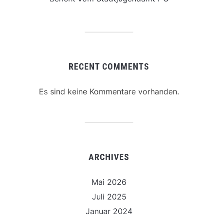
RECENT COMMENTS
Es sind keine Kommentare vorhanden.
ARCHIVES
Mai 2026
Juli 2025
Januar 2024