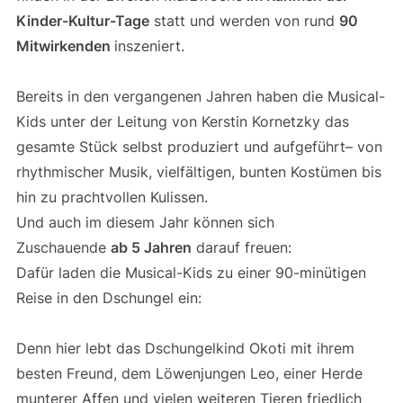
Kinder-Kultur-Tage
statt und werden von rund
90
Mitwirkenden
inszeniert.
Bereits in den vergangenen Jahren haben die Musical-
Kids unter der Leitung von Kerstin Kornetzky das
gesamte Stück selbst produziert und aufgeführt– von
rhythmischer Musik, vielfältigen, bunten Kostümen bis
hin zu prachtvollen Kulissen.
Und auch im diesem Jahr können sich
Zuschauende
ab 5 Jahren
darauf freuen:
Dafür laden die Musical-Kids zu einer 90-minütigen
Reise in den Dschungel ein:
Denn hier lebt das Dschungelkind Okoti mit ihrem
besten Freund, dem Löwenjungen Leo, einer Herde
munterer Affen und vielen weiteren Tieren friedlich