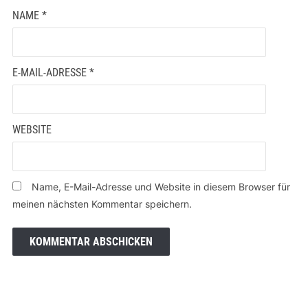
NAME
*
E-MAIL-ADRESSE
*
WEBSITE
Name, E-Mail-Adresse und Website in diesem Browser für
meinen nächsten Kommentar speichern.