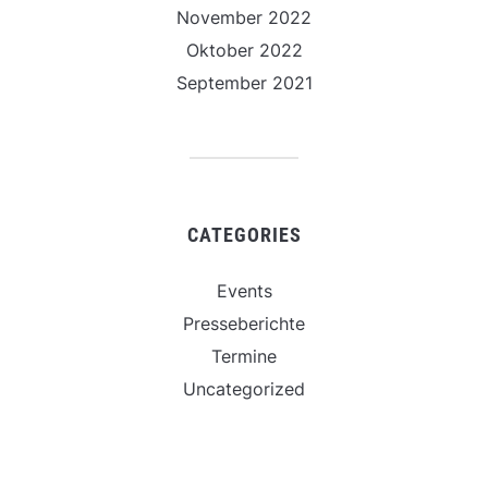
November 2022
Oktober 2022
September 2021
CATEGORIES
Events
Presseberichte
Termine
Uncategorized