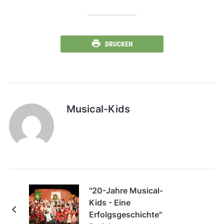
DRUCKEN
Musical-Kids
"20-Jahre Musical-
Kids - Eine
Erfolgsgeschichte"