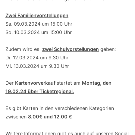
Zwei Familienvorstellungen
Sa. 09.03.2024 um 15:00 Uhr
So. 10.03.2024 um 15:00 Uhr
Zudem wird es
zwei Schulvorstellungen
geben:
Di. 12.03.2024 um 9.30 Uhr
Mi. 13.03.2024 um 9.30 Uhr
Der
Kartenvorverkauf
startet am
Montag, den
19.02.24 über Ticketregional.
Es gibt Karten in den verschiedenen Kategorien
zwischen
8.00€ und 12.00 €
Weitere Informationen gibt es auch auf unseren Social