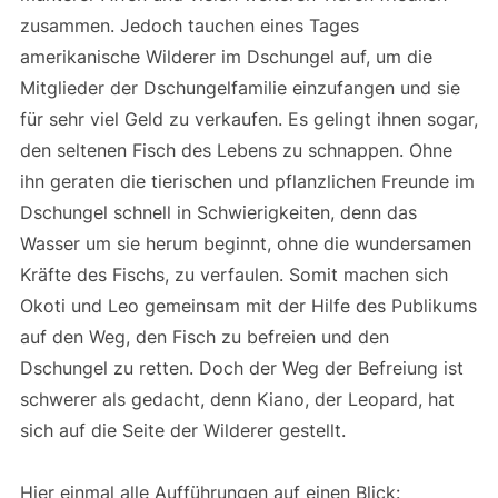
zusammen. Jedoch tauchen eines Tages
amerikanische Wilderer im Dschungel auf, um die
Mitglieder der Dschungelfamilie einzufangen und sie
für sehr viel Geld zu verkaufen. Es gelingt ihnen sogar,
den seltenen Fisch des Lebens zu schnappen. Ohne
ihn geraten die tierischen und pflanzlichen Freunde im
Dschungel schnell in Schwierigkeiten, denn das
Wasser um sie herum beginnt, ohne die wundersamen
Kräfte des Fischs, zu verfaulen. Somit machen sich
Okoti und Leo gemeinsam mit der Hilfe des Publikums
auf den Weg, den Fisch zu befreien und den
Dschungel zu retten. Doch der Weg der Befreiung ist
schwerer als gedacht, denn Kiano, der Leopard, hat
sich auf die Seite der Wilderer gestellt.
Hier einmal alle Aufführungen auf einen Blick: