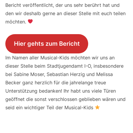
Bericht veröffentlicht, der uns sehr berührt hat und
den wir deshalb gerne an dieser Stelle mit euch teilen
möchten.
Hier gehts zum Bericht
Im Namen aller Musical-Kids möchten wir uns an
dieser Stelle beim Stadtjugendamt I-O, insbesondere
bei Sabine Moser, Sebastian Herzig und Melissa
Becker ganz herzlich für die jahrelange treue
Unterstützung bedanken! Ihr habt uns viele Türen
geöffnet die sonst verschlossen geblieben wären und
seid ein wichtiger Teil der Musical-Kids