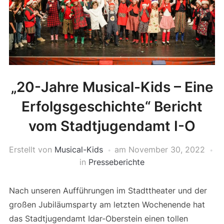
„20-Jahre Musical-Kids – Eine
Erfolgsgeschichte“ Bericht
vom Stadtjugendamt I-O
Erstellt von
Musical-Kids
am
November 30, 2022
in
Presseberichte
Nach unseren Aufführungen im Stadttheater und der
großen Jubiläumsparty am letzten Wochenende hat
das Stadtjugendamt Idar-Oberstein einen tollen