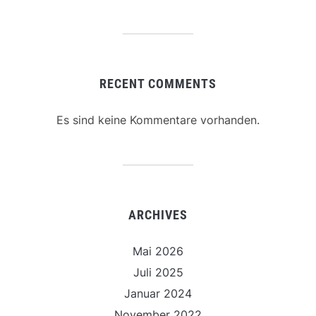
RECENT COMMENTS
Es sind keine Kommentare vorhanden.
ARCHIVES
Mai 2026
Juli 2025
Januar 2024
November 2022