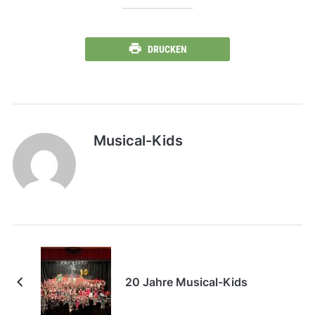
DRUCKEN
Musical-Kids
20 Jahre Musical-Kids