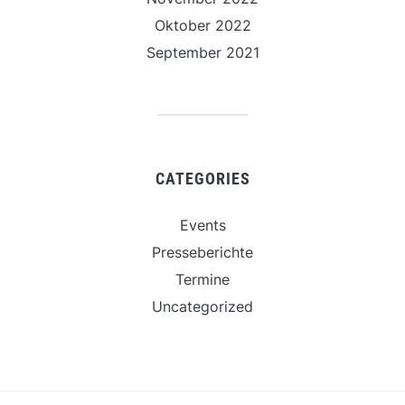
Oktober 2022
September 2021
CATEGORIES
Events
Presseberichte
Termine
Uncategorized