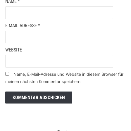
NAME
*
E-MAIL-ADRESSE
*
WEBSITE
Name, E-Mail-Adresse und Website in diesem Browser für
meinen nächsten Kommentar speichern.