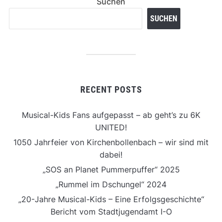
Suchen
SUCHEN
RECENT POSTS
Musical-Kids Fans aufgepasst – ab geht’s zu 6K
UNITED!
1050 Jahrfeier von Kirchenbollenbach – wir sind mit
dabei!
„SOS an Planet Pummerpuffer“ 2025
„Rummel im Dschungel“ 2024
„20-Jahre Musical-Kids – Eine Erfolgsgeschichte“
Bericht vom Stadtjugendamt I-O