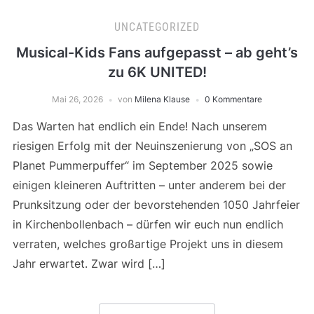
UNCATEGORIZED
Musical-Kids Fans aufgepasst – ab geht’s
zu 6K UNITED!
Mai 26, 2026
von
Milena Klause
0 Kommentare
Das Warten hat endlich ein Ende! Nach unserem
riesigen Erfolg mit der Neuinszenierung von „SOS an
Planet Pummerpuffer“ im September 2025 sowie
einigen kleineren Auftritten – unter anderem bei der
Prunksitzung oder der bevorstehenden 1050 Jahrfeier
in Kirchenbollenbach – dürfen wir euch nun endlich
verraten, welches großartige Projekt uns in diesem
Jahr erwartet. Zwar wird […]