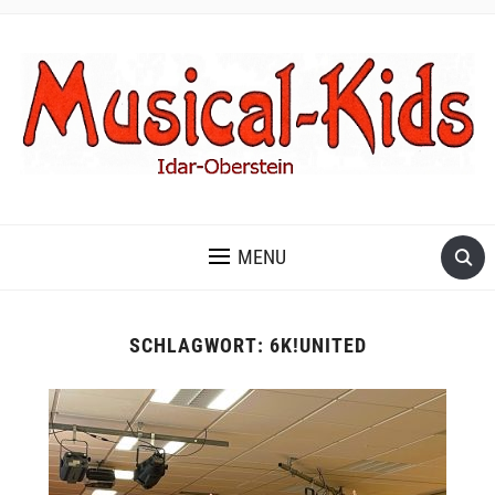
MENU
SCHLAGWORT:
6K!UNITED